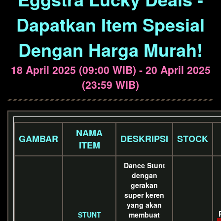
Dapatkan Item Spesial
Dengan Harga Murah!
18 April 2025 (09:00 WIB) - 20 April 2025
(23:59 WIB)
NAMA
GAMBAR
DESKRIPSI
STOCK
ITEM
Dance Stunt
dengan
gerakan
super keren
yang akan
STUNT
membuat