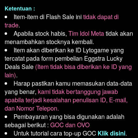
Ketentuan :
Item-item di Flash Sale ini
tidak dapat di
trade
.
Apabila stock habis,
Tim Idol Meta
tidak akan
menambahkan stocknya kembali.
Item akan diberikan ke ID Lytogame yang
tercatat pada form pembelian Eggstra Lucky
Deals Sale
(Item tidak bisa diberikan ke ID yang
lain)
.
Harap pastikan kamu memasukan data-data
yang benar,
kami tidak bertanggung jawab
apabila terjadi kesalahan penulisan ID, E-mail,
dan Nomor Telepon.
Pembayaran yang bisa digunakan adalah
sebagai berikut :
GOC dan OVO
Untuk tutorial cara top-up GOC
.
Klik disini