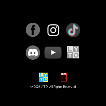
© 2026 LYTO. All Rights Reserved