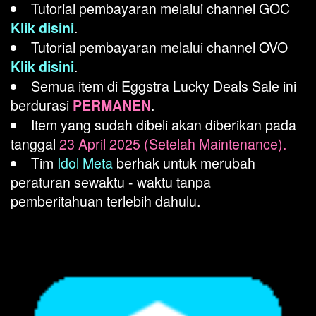
Tutorial pembayaran melalui channel GOC
.
Klik disini
Tutorial pembayaran melalui channel OVO
.
Klik disini
Semua item di Eggstra Lucky Deals Sale ini
berdurasi
.
PERMANEN
Item yang sudah dibeli akan diberikan pada
tanggal
23 April 2025 (Setelah Maintenance).
Tim
Idol Meta
berhak untuk merubah
peraturan sewaktu - waktu tanpa
pemberitahuan terlebih dahulu.