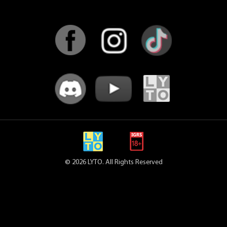
© 2026 LYTO. All Rights Reserved