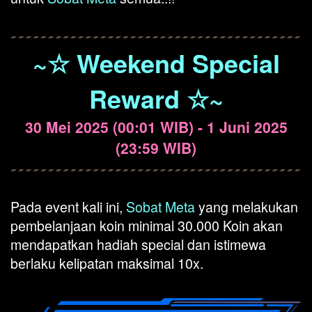
~☆ Weekend Special
Reward ☆~
30 Mei 2025 (00:01 WIB) - 1 Juni 2025
(23:59 WIB)
Pada event kali ini,
Sobat Meta
yang melakukan
pembelanjaan koin minimal 30.000 Koin akan
mendapatkan hadiah special dan istimewa
berlaku kelipatan maksimal 10x.