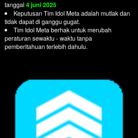
tanggal
4 juni 2025
Keputusan Tim Idol Meta adalah mutlak dan
tidak dapat di ganggu gugat.
Tim Idol Meta berhak untuk merubah
peraturan sewaktu - waktu tanpa
pemberitahuan terlebih dahulu.