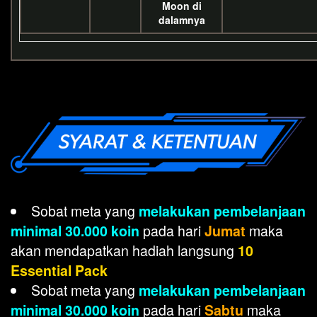
Moon di
dalamnya
Sobat meta yang
melakukan pembelanjaan
pada hari
maka
minimal 30.000 koin
Jumat
akan mendapatkan hadiah langsung
10
Essential Pack
Sobat meta yang
melakukan pembelanjaan
pada hari
maka
minimal 30.000 koin
Sabtu