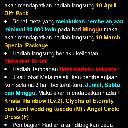
akan mendapatkan hadiah langsung
10 April
Gift Pack
Sobat meta yang
melakukan pembelanjaan
pada hari
maka
minimal 30.000 koin
Minggu
akan mendapatkan hadiah langsung
10 March
Special Package
Hadiah langsung berlaku kelipatan
Maksimal 10 kali
Hadiah Tambahan
tidak berlaku kelipatan
Jika Sobat Meta melakukan pembelanjaan
koin selama 3 hari berturut-turut
Jumat, Sabtu
, Maka akan mendapatkan hadiah
dan Minggu
Kristal Rainbow (Lv.2), Glyphs of Eternity
dan Gent wedding tuxedo (M) / Angel Circle
Dress (F)
Pembagian Hadiah akan dibagikan pada