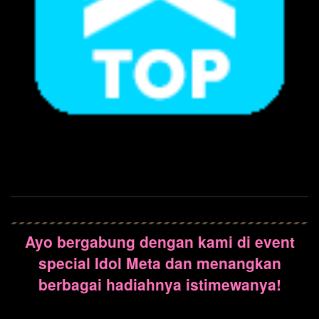
Ayo bergabung dengan kami di event
special Idol Meta dan menangkan
berbagai hadiahnya istimewanya!