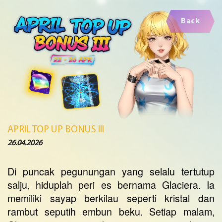
Back
APRIL TOP UP BONUS III
26.04.2026
Di puncak pegunungan yang selalu tertutup
salju, hiduplah peri es bernama Glaciera. Ia
memiliki sayap berkilau seperti kristal dan
rambut seputih embun beku. Setiap malam,