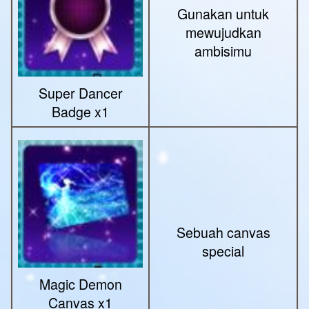
Gunakan untuk
mewujudkan
ambisimu
Super Dancer
Badge x1
Sebuah canvas
special
Magic Demon
Canvas x1