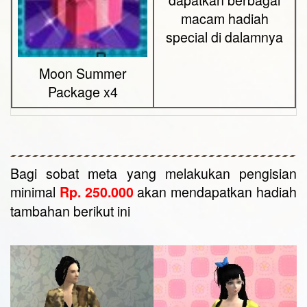
macam hadiah
special di dalamnya
Moon Summer
Package x4
Bagi sobat meta yang melakukan pengisian
minimal
akan mendapatkan hadiah
Rp. 250.000
tambahan berikut ini