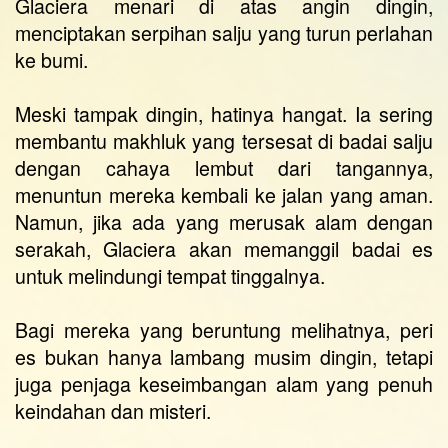
Glaciera menari di atas angin dingin,
menciptakan serpihan salju yang turun perlahan
ke bumi.
Meski tampak dingin, hatinya hangat. Ia sering
membantu makhluk yang tersesat di badai salju
dengan cahaya lembut dari tangannya,
menuntun mereka kembali ke jalan yang aman.
Namun, jika ada yang merusak alam dengan
serakah, Glaciera akan memanggil badai es
untuk melindungi tempat tinggalnya.
Bagi mereka yang beruntung melihatnya, peri
es bukan hanya lambang musim dingin, tetapi
juga penjaga keseimbangan alam yang penuh
keindahan dan misteri.