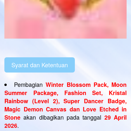
Syarat dan Ketentuan
Pembagian
Winter Blossom Pack, Moon
Summer Package, Fashion Set, Kristal
Rainbow (Level 2), Super Dancer Badge,
Magic Demon Canvas dan Love Etched in
akan dibagikan pada tanggal
Stone
29 April
.
2026