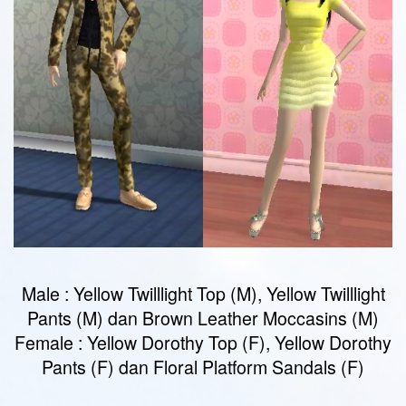
Male : Yellow Twilllight Top (M), Yellow Twilllight
Pants (M) dan Brown Leather Moccasins (M)
Female : Yellow Dorothy Top (F), Yellow Dorothy
Pants (F) dan Floral Platform Sandals (F)