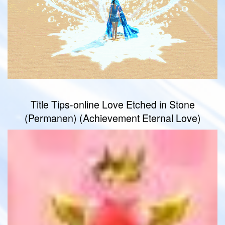
Title Tips-online Love Etched in Stone
(Permanen) (Achievement Eternal Love)