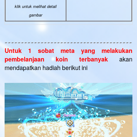
klik untuk melihat detail
gambar
Untuk 1 sobat meta yang melakukan
akan
pembelanjaan koin terbanyak
mendapatkan hadiah berikut ini