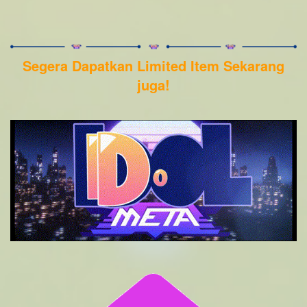
Segera Dapatkan Limited Item Sekarang
juga!