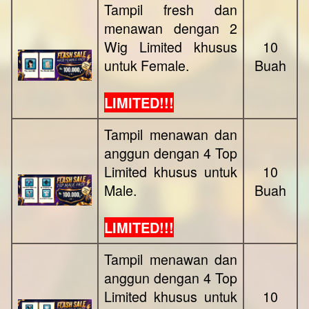
Tampil fresh dan
menawan dengan 2
Wig Limited khusus
10
untuk Female.
Buah
LIMITED!!!
Tampil menawan dan
anggun dengan 4 Top
Limited khusus untuk
10
Male.
Buah
LIMITED!!!
Tampil menawan dan
anggun dengan 4 Top
Limited khusus untuk
10