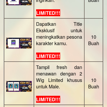
LIMITED!!!
Dapatkan Title
Eksklusif untuk
meningkatkan pesona
10
karakter kamu.
Buah
LIMITED!!!
Tampil fresh dan
menawan dengan 2
Wig Limited khusus
10
untuk Male.
Buah
LIMITED!!!