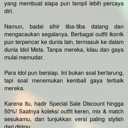
yang membuat siapa pun tampil lebih percaya
diri.
Namun, badai sihir tiba-tiba datang dan
mengacaukan segalanya. Berbagai outfit ikonik
pun terpencar ke dunia lain, termasuk ke dalam
dunia Idol Meta. Tanpa mereka, kilau dan gaya
mulai memudar.
Para idol pun bersiap. Ini bukan soal bertarung,
tapi soal menemukan kembali gaya terbaik
mereka.
Karena itu, hadir Special Sale Discount hingga
50%! Saatnya koleksi outfit keren, mix & match
sesukamu, dan tunjukkan versi paling stylish
dari dirimu.