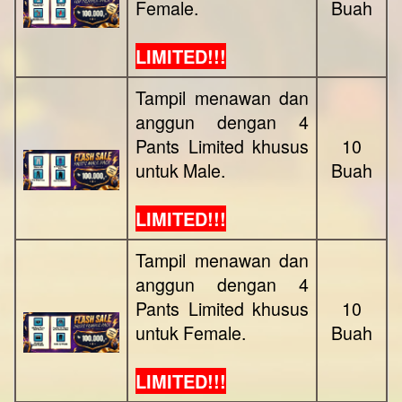
Female.
Buah
LIMITED!!!
Tampil menawan dan
anggun dengan 4
Pants Limited khusus
10
untuk Male.
Buah
LIMITED!!!
Tampil menawan dan
anggun dengan 4
Pants Limited khusus
10
untuk Female.
Buah
LIMITED!!!