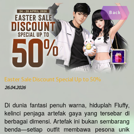
Back
Easter Sale Discount Special Up to 50%
26.04.2026
Di dunia fantasi penuh warna, hiduplah Fluffy,
kelinci penjaga artefak gaya yang tersebar di
berbagai dimensi. Artefak ini bukan sembarang
benda—setiap outfit membawa pesona unik