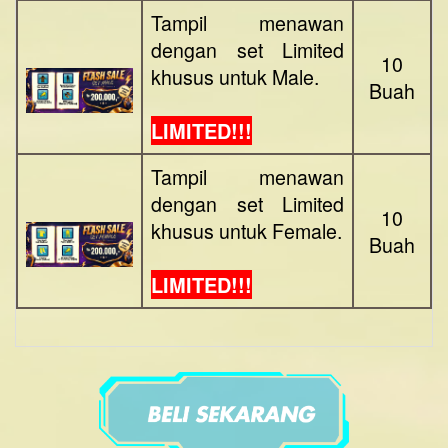
Tampil menawan
dengan set Limited
10
khusus untuk Male.
Buah
LIMITED!!!
Tampil menawan
dengan set Limited
10
khusus untuk Female.
Buah
LIMITED!!!